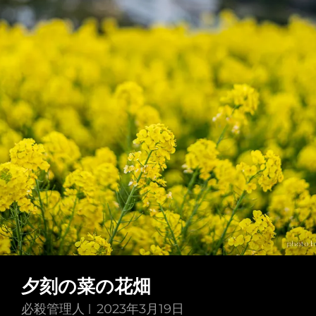
夕刻の菜の花畑
必殺管理人
2023年3月19日