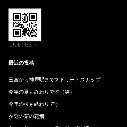
ご利用ください。
最近の投稿
三宮から神戸駅までストリートスナップ
今年の夏も終わりです（笑）
今年の桜も終わりです
夕刻の菜の花畑