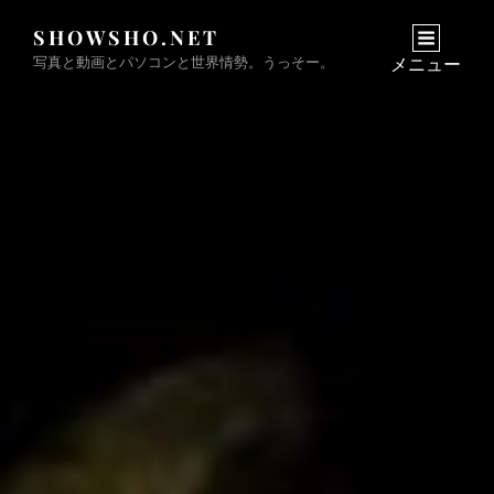
SHOWSHO.NET
写真と動画とパソコンと世界情勢。うっそー。
メニュー