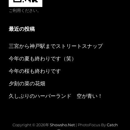
ご利用ください。
最近の投稿
三宮から神戸駅までストリートスナップ
今年の夏も終わりです（笑）
今年の桜も終わりです
夕刻の菜の花畑
久しぶりのハーバーランド 空が青い！
Copyright © 2026年
Showsho.Net
|
PhotoFocus By
Catch