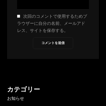
次回のコメントで使用するためブ
ラウザーに自分の名前、メールアド
レス、サイトを保存する。
カテゴリー
お知らせ