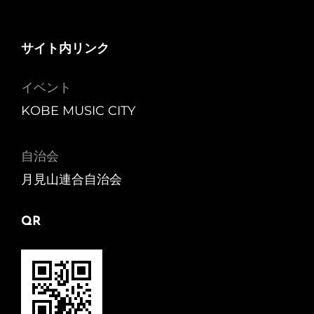
サイト内リンク
イベント
KOBE MUSIC CITY
自治会
月見山連合自治会
QR