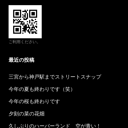
ご利用ください。
最近の投稿
三宮から神戸駅までストリートスナップ
今年の夏も終わりです（笑）
今年の桜も終わりです
夕刻の菜の花畑
久しぶりのハーバーランド 空が青い！