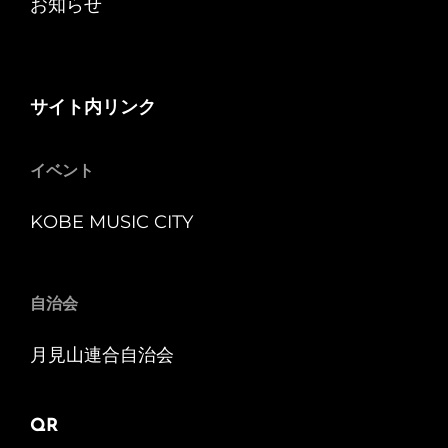
お知らせ
が
（笑）
サイト内リンク
イベント
KOBE MUSIC CITY
自治会
月見山連合自治会
QR