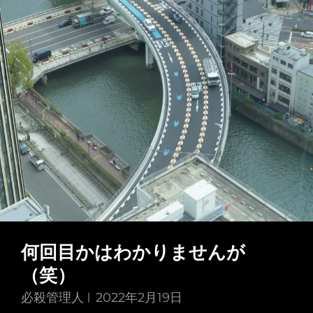
何回目かはわかりませんが
（笑）
必殺管理人
2022年2月19日