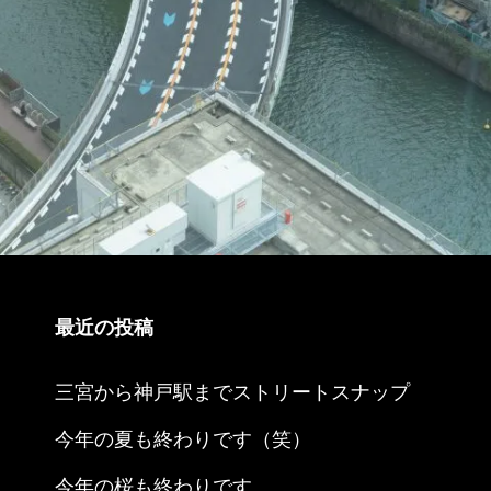
最近の投稿
三宮から神戸駅までストリートスナップ
今年の夏も終わりです（笑）
今年の桜も終わりです