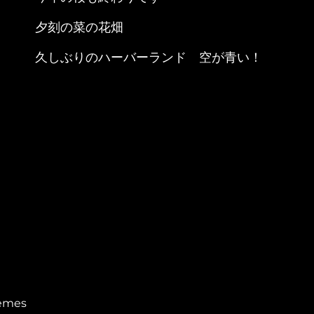
夕刻の菜の花畑
久しぶりのハーバーランド 空が青い！
emes