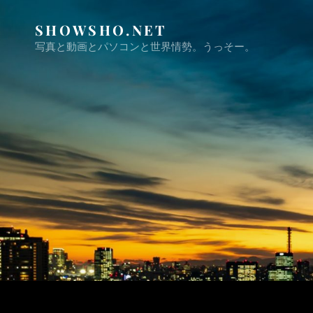
SHOWSHO.NET
写真と動画とパソコンと世界情勢。うっそー。