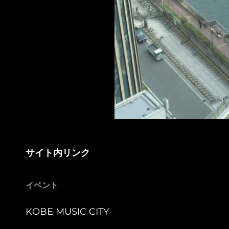
サイト内リンク
イベント
KOBE MUSIC CITY